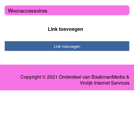
Woonaccessoires
Link toevoegen
Link toevoegen
Copyright © 2021 Onderdeel van
BaakmanMedia
&
Vrolijk Internet Services