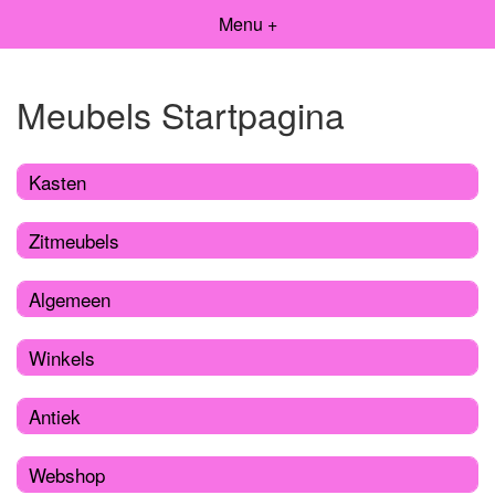
Menu +
Meubels Startpagina
Kasten
Zitmeubels
Algemeen
Winkels
Antiek
Webshop